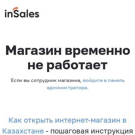
Магазин временно
не работает
Если вы сотрудник магазина,
войдите в панель
администратора.
Как открыть интернет-магазин в
Казахстане
- пошаговая инструкция