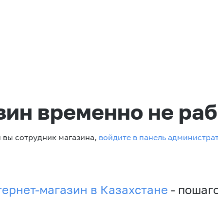
зин временно не раб
 вы сотрудник магазина,
войдите в панель администра
тернет-магазин в Казахстане
- пошаг