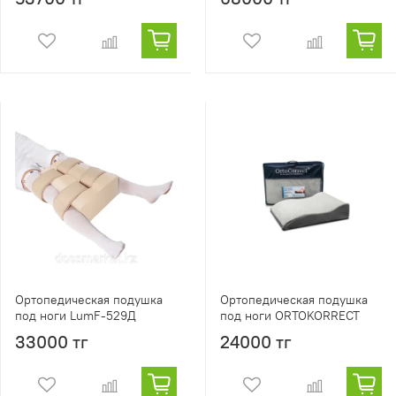
Ортопедическая подушка
Ортопедическая подушка
под ноги LumF-529Д
под ноги ORTOKORRECT
33000 тг
24000 тг