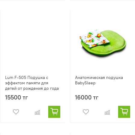
Lum F-505 Подушка с
Анатомическая подушка
эффектом памяти для
BabySleep
детей от рождения до года
15500 тг
16000 тг