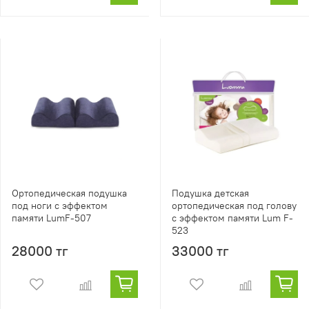
Ортопедическая подушка
Подушка детская
под ноги с эффектом
ортопедическая под голову
памяти LumF-507
с эффектом памяти Lum F-
523
28000 тг
33000 тг