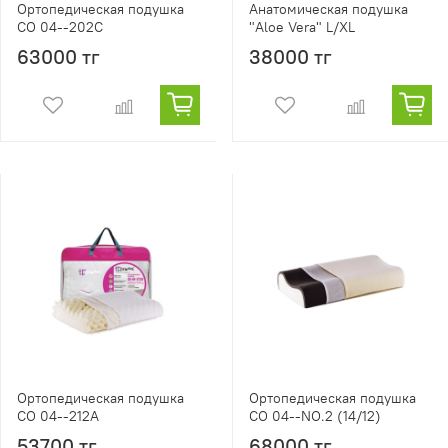
Ортопедическая подушка
Анатомическая подушка
CO 04--202C
"Aloe Vera" L/XL
63000 тг
38000 тг
Ортопедическая подушка
Ортопедическая подушка
CO 04--212A
CO 04--NO.2 (14/12)
53700 тг
68000 тг