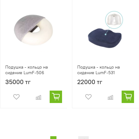
Подушка - кольцо на
Подушка - кольцо на
сидение LumF-506
сидение LumF-531
35000 тг
22000 тг