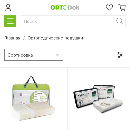
Главная
Ортопедические подушки