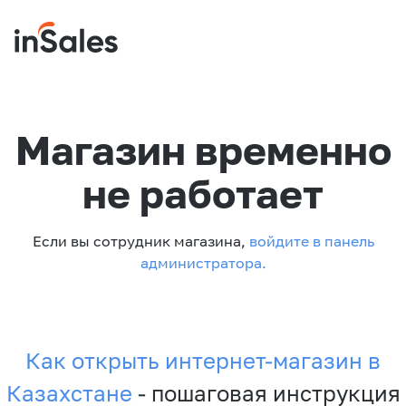
Магазин временно
не работает
Если вы сотрудник магазина,
войдите в панель
администратора.
Как открыть интернет-магазин в
Казахстане
- пошаговая инструкция