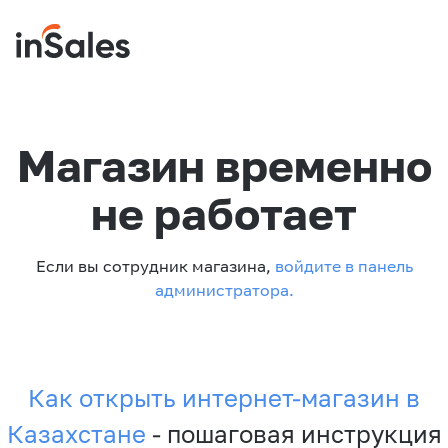
Магазин временно
не работает
Если вы сотрудник магазина,
войдите в панель
администратора.
Как открыть интернет-магазин в
Казахстане
- пошаговая инструкция