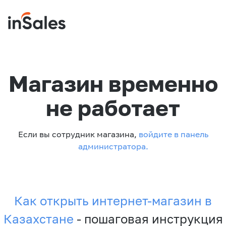
Магазин временно
не работает
Если вы сотрудник магазина,
войдите в панель
администратора.
Как открыть интернет-магазин в
Казахстане
- пошаговая инструкция