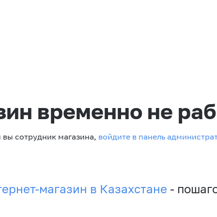
зин временно не раб
 вы сотрудник магазина,
войдите в панель администра
тернет-магазин в Казахстане
- пошаг