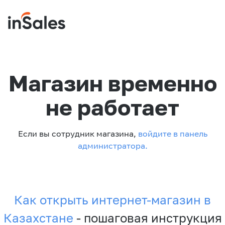
Магазин временно
не работает
Если вы сотрудник магазина,
войдите в панель
администратора.
Как открыть интернет-магазин в
Казахстане
- пошаговая инструкция