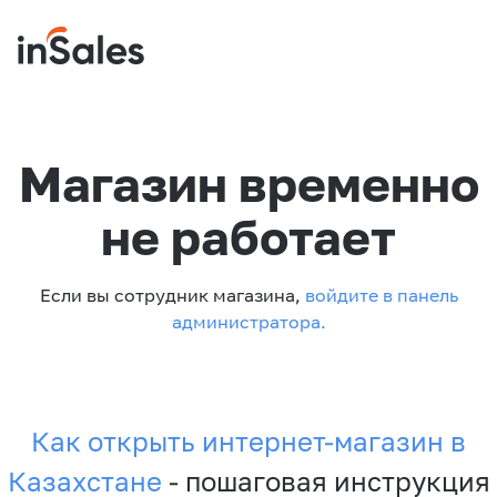
Магазин временно
не работает
Если вы сотрудник магазина,
войдите в панель
администратора.
Как открыть интернет-магазин в
Казахстане
- пошаговая инструкция