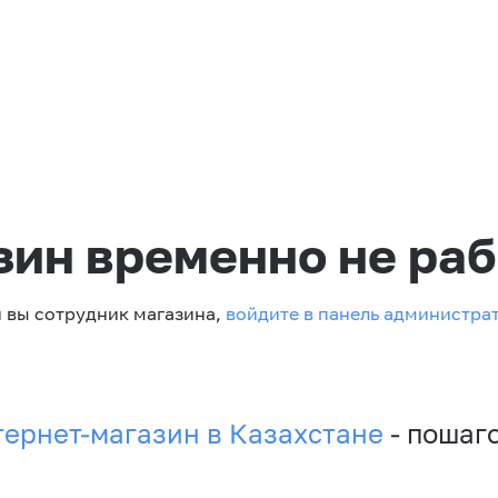
зин временно не раб
 вы сотрудник магазина,
войдите в панель администра
тернет-магазин в Казахстане
- пошаг