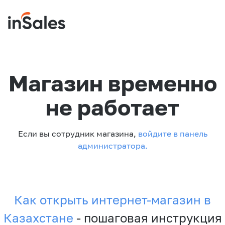
Магазин временно
не работает
Если вы сотрудник магазина,
войдите в панель
администратора.
Как открыть интернет-магазин в
Казахстане
- пошаговая инструкция