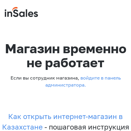
Магазин временно
не работает
Если вы сотрудник магазина,
войдите в панель
администратора.
Как открыть интернет-магазин в
Казахстане
- пошаговая инструкция