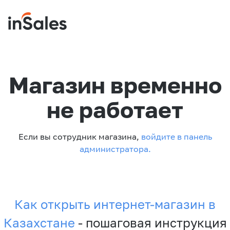
Магазин временно
не работает
Если вы сотрудник магазина,
войдите в панель
администратора.
Как открыть интернет-магазин в
Казахстане
- пошаговая инструкция