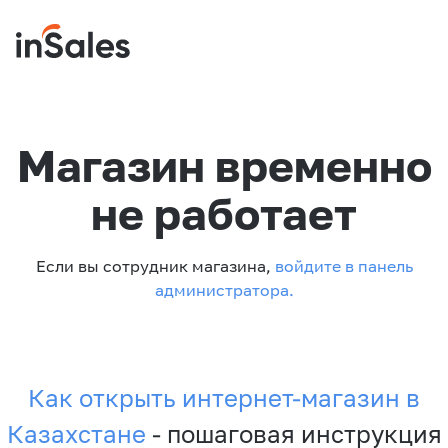
Магазин временно
не работает
Если вы сотрудник магазина,
войдите в панель
администратора.
Как открыть интернет-магазин в
Казахстане
- пошаговая инструкция