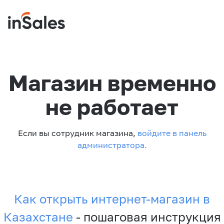
Магазин временно
не работает
Если вы сотрудник магазина,
войдите в панель
администратора.
Как открыть интернет-магазин в
Казахстане
- пошаговая инструкция