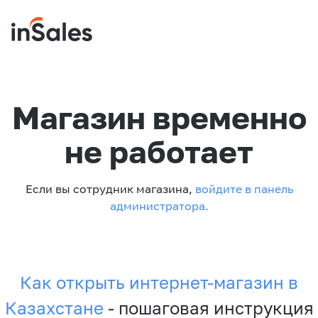
Магазин временно
не работает
Если вы сотрудник магазина,
войдите в панель
администратора.
Как открыть интернет-магазин в
Казахстане
- пошаговая инструкция