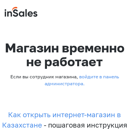
Магазин временно
не работает
Если вы сотрудник магазина,
войдите в панель
администратора.
Как открыть интернет-магазин в
Казахстане
- пошаговая инструкция