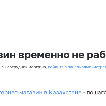
зин временно не раб
 вы сотрудник магазина,
войдите в панель администра
тернет-магазин в Казахстане
- пошаг