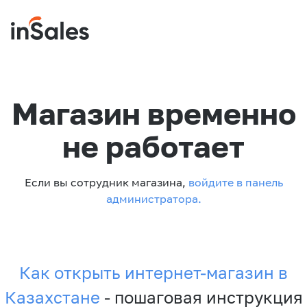
Магазин временно
не работает
Если вы сотрудник магазина,
войдите в панель
администратора.
Как открыть интернет-магазин в
Казахстане
- пошаговая инструкция