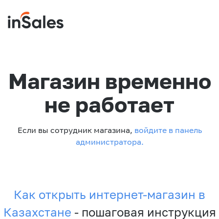
Магазин временно
не работает
Если вы сотрудник магазина,
войдите в панель
администратора.
Как открыть интернет-магазин в
Казахстане
- пошаговая инструкция