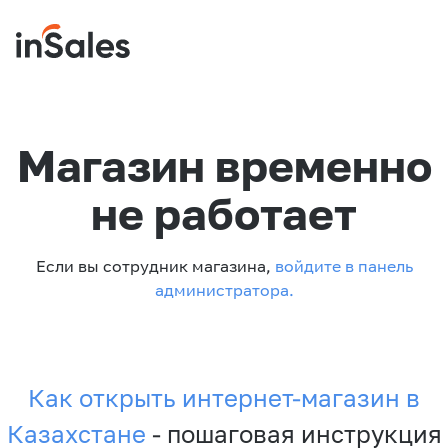
Магазин временно
не работает
Если вы сотрудник магазина,
войдите в панель
администратора.
Как открыть интернет-магазин в
Казахстане
- пошаговая инструкция