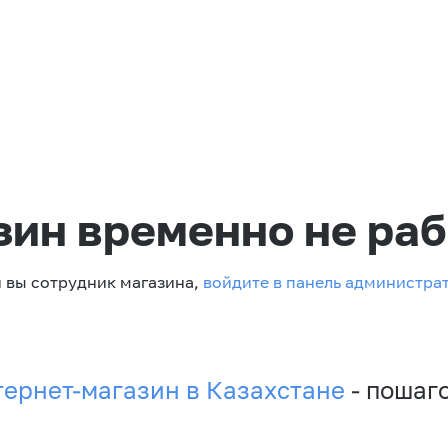
зин временно не раб
 вы сотрудник магазина,
войдите в панель администра
тернет-магазин в Казахстане
- пошаг